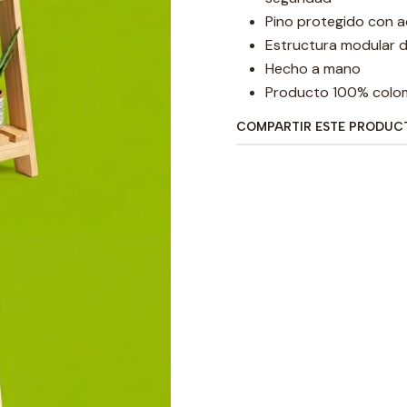
Pino protegido con a
Estructura modular d
Hecho a mano
Producto 100% colo
COMPARTIR ESTE PRODUC