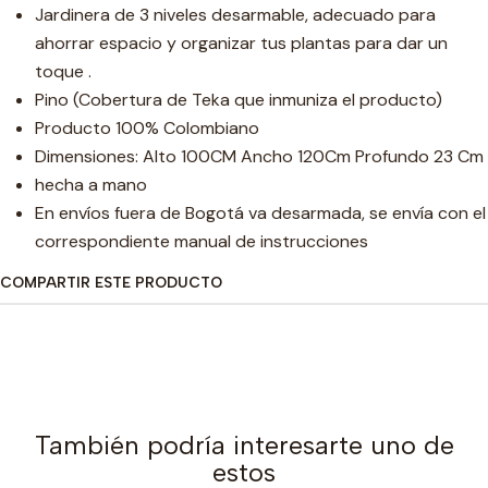
Jardinera de 3 niveles desarmable, adecuado para
ahorrar espacio y organizar tus plantas para dar un
toque .
Pino (Cobertura de Teka que inmuniza el producto)
Producto 100% Colombiano
Dimensiones: Alto 100CM Ancho 120Cm Profundo 23 Cm
hecha a mano
En envíos fuera de Bogotá va desarmada, se envía con el
correspondiente manual de instrucciones
COMPARTIR ESTE PRODUCTO
También podría interesarte uno de
estos