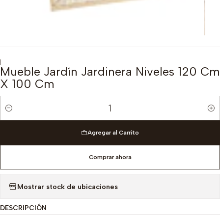
|
Mueble Jardín Jardinera Niveles 120 Cm
X 100 Cm
Cantidad
Agregar al Carrito
Comprar ahora
Mostrar stock de ubicaciones
DESCRIPCIÓN