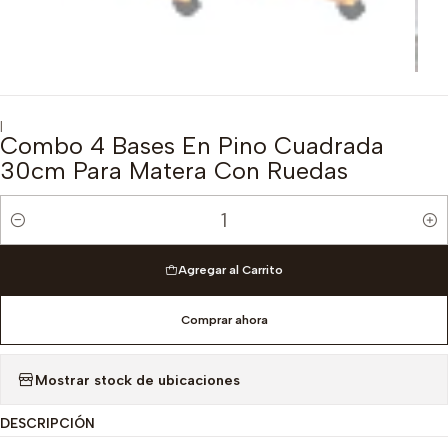
|
Combo 4 Bases En Pino Cuadrada
30cm Para Matera Con Ruedas
Cantidad
Agregar al Carrito
Comprar ahora
Mostrar stock de ubicaciones
DESCRIPCIÓN