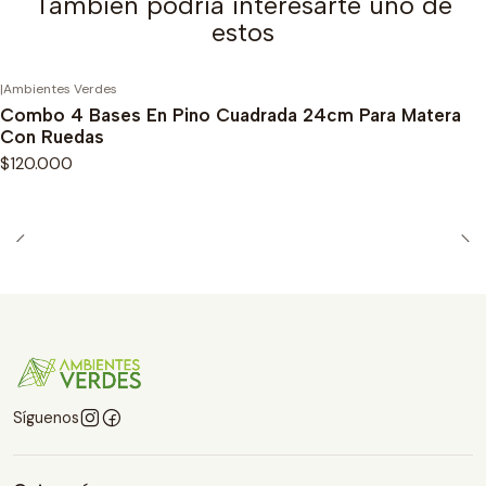
También podría interesarte uno de
estos
|
Ambientes Verdes
Combo 4 Bases En Pino Cuadrada 24cm Para Matera
Con Ruedas
$120.000
Síguenos