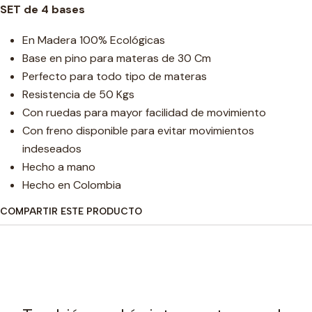
SET de 4 bases
En Madera 100% Ecológicas
Base en pino para materas de 30 Cm
Perfecto para todo tipo de materas
Resistencia de 50 Kgs
Con ruedas para mayor facilidad de movimiento
Con freno disponible para evitar movimientos
indeseados
Hecho a mano
Hecho en Colombia
COMPARTIR ESTE PRODUCTO