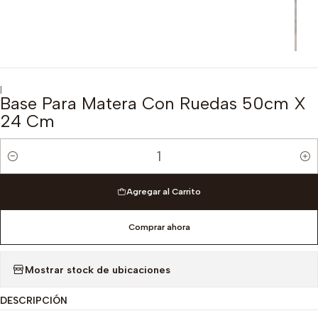
|
Base Para Matera Con Ruedas 50cm X
24 Cm
Cantidad
Agregar al Carrito
Comprar ahora
Mostrar stock de ubicaciones
DESCRIPCIÓN