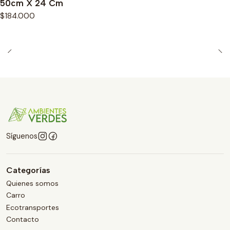
50cm X 24 Cm
$184.000
Síguenos
Categorías
Quienes somos
Carro
Ecotransportes
Contacto