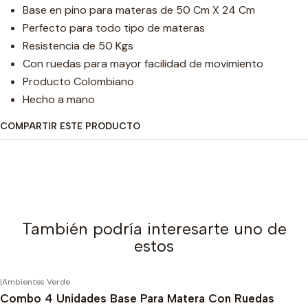
Base en pino para materas de 50 Cm X 24 Cm
Perfecto para todo tipo de materas
Resistencia de 50 Kgs
Con ruedas para mayor facilidad de movimiento
Producto Colombiano
Hecho a mano
COMPARTIR ESTE PRODUCTO
También podría interesarte uno de
estos
|
Ambientes Verde
Combo 4 Unidades Base Para Matera Con Ruedas