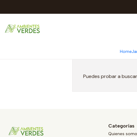
Home
Ja
Puedes probar a buscar 
Categorías
Quienes som