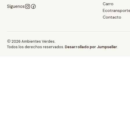
Carro
Síguenos
Ecotransport
Contacto
2026 Ambientes Verdes.
Todos los derechos reservados.
Desarrollado por Jumpseller
.