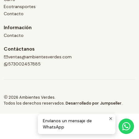
Ecotransportes
Contacto
Información
Contacto
Contáctanos
ventas@ambientesverdes.com
573002457885
2026 Ambientes Verdes.
Todos los derechos reservados.
Desarrollado por Jumpseller
.
Envíanos un mensaje de
WhatsApp